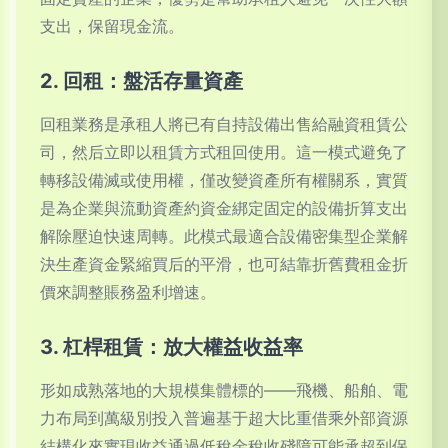
支出，保留現金流。
2. 回租：盤活存量資產
回租業務是承租人將已有自持設備出售給融資租賃公
司，然后立即以租賃方式租回使用。這一模式避免了
轉移設備滅或使用權，僅改變資產所有權關系，實質
是為企業與流動資產約資金綁定固定的設備折算支出
解除壓迫快速周轉。此模式最適合設備密集型企業解
決生產資金緊縮買后的平滑，也可結靠折舊費租金折
價來調整賬務盈利增速。
3. 杠桿租賃：放大權益收益率
形如成熟落地的大規模集體標的——飛機、船舶、電
力布局到萬級別投入普遍基于超大比重借乘外部資源
結構化來實現收益通過低稅金稅收殘障可能承超到保